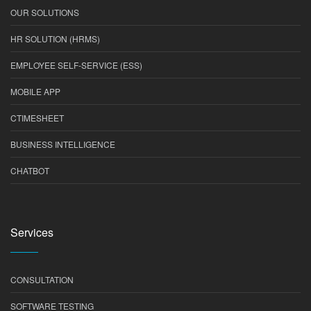
OUR SOLUTIONS
HR SOLUTION (HRMS)
EMPLOYEE SELF-SERVICE (ESS)
MOBILE APP
CTIMESHEET
BUSINESS INTELLIGENCE
CHATBOT
Services
CONSULTATION
SOFTWARE TESTING