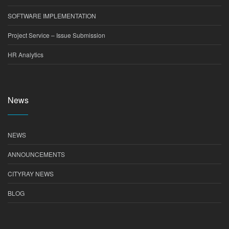
SOFTWARE IMPLEMENTATION
Project Service – Issue Submission
HR Analytics
News
NEWS
ANNOUNCEMENTS
CITYRAY NEWS
BLOG